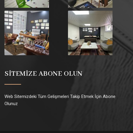
SİTEMİZE ABONE OLUN
Web Sitemizdeki Tüm Gelişmeleri Takip Etmek İçin Abone
Olunuz