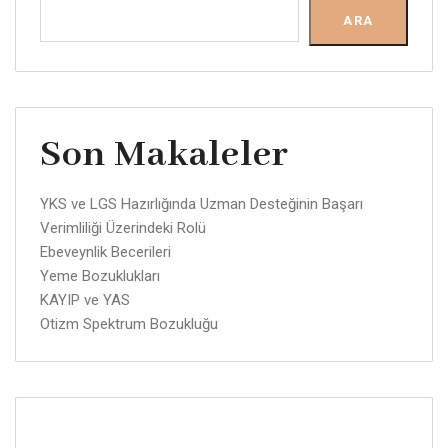
ARA
Son Makaleler
YKS ve LGS Hazırlığında Uzman Desteğinin Başarı
Verimliliği Üzerindeki Rolü
Ebeveynlik Becerileri
Yeme Bozuklukları
KAYIP ve YAS
Otizm Spektrum Bozukluğu