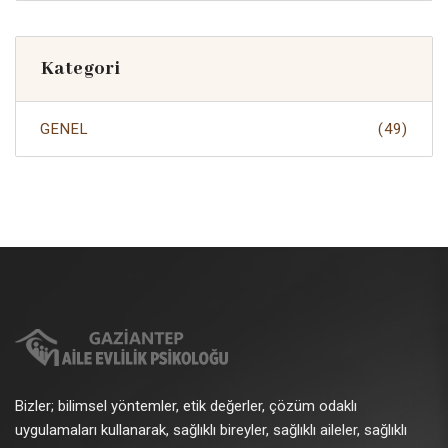
Kategori
GENEL
(49)
Bizler; bilimsel yöntemler, etik değerler, çözüm odaklı
uygulamaları kullanarak, sağlıklı bireyler, sağlıklı aileler, sağlıklı