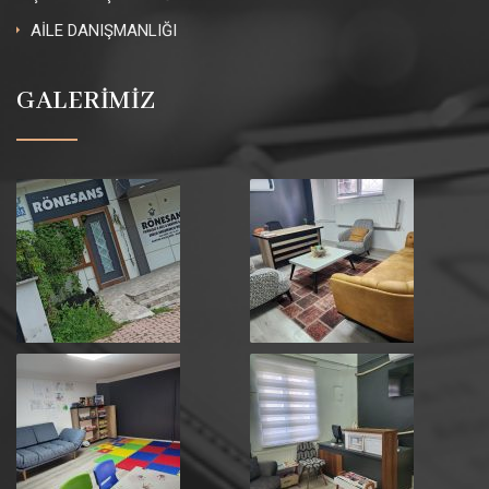
AİLE DANIŞMANLIĞI
GALERİMİZ